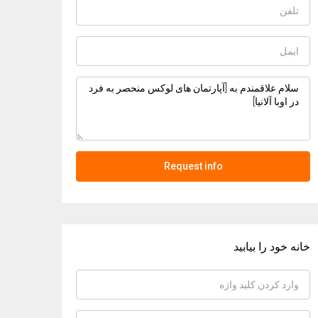
Request info
خانه خود را بیابید