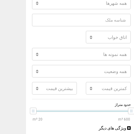
همه شهرها
اتاق خواب
همه نمونه ها
همه وضعیت
کمترین قیمت
بیشترین قیمت
حدود متراژ
ویژگی های دیگر