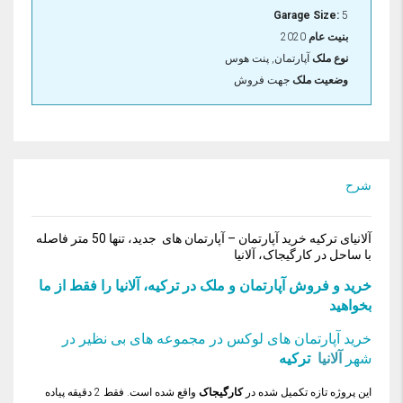
Garage Size:
5
بنيت عام
2020
نوع ملک
آپارتمان, پنت هوس
وضعیت ملک
جهت فروش
شرح
آلانیای ترکیه خرید آپارتمان – آپارتمان های جدید، تنها 50 متر فاصله
با ساحل در کارگیجاک، آلانیا
خرید و فروش آپارتمان و ملک در ترکیه، آلانیا را فقط از ما
بخواهید
خرید آپارتمان های لوکس در مجموعه های بی نظیر در
شهر
آلانیا
ترکیه
این پروژه تازه تکمیل شده در
کارگیجاک
واقع شده است. فقط 2 دقیقه پیاده