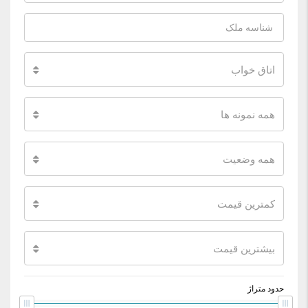
اتاق خواب
همه نمونه ها
همه وضعیت
کمترین قیمت
بیشترین قیمت
حدود متراژ