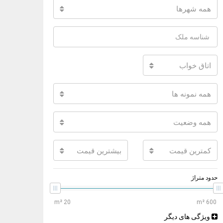
همه شهرها
اتاق خواب
همه نمونه ها
همه وضعیت
کمترین قیمت
بیشترین قیمت
حدود متراژ
ویژگی های دیگر