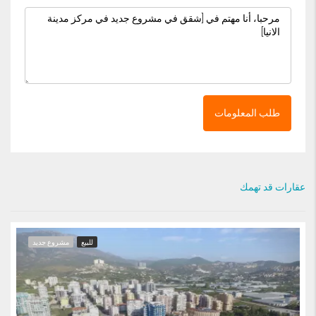
طلب المعلومات
عقارات قد تهمك
للبيع
مشروع جديد