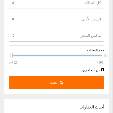
كل الحالات
السعر الأدنى
ماكس السعر
حجم المساحة
ميزات أخرى
بحث
أحدث العقارات