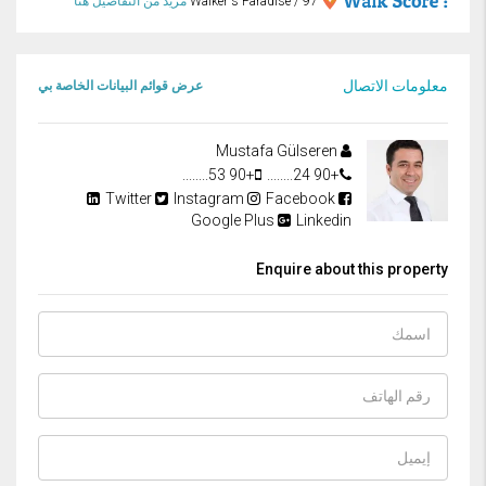
97 / Walker's Paradise
مزيد من التفاصيل هنا
معلومات الاتصال
عرض قوائم البيانات الخاصة بي
Mustafa Gülseren
+90 53........
+90 24........
Twitter
Instagram
Facebook
Google Plus
Linkedin
Enquire about this property