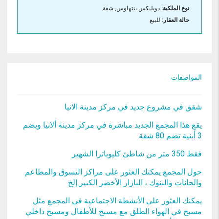
نوع الملكية:
دوبليكس بنتهاوس, شقة
حالة العقار:
للبيع
المواصفات
شقق في مشروع جديد في مركز مدينة الانيا
يقع هذا المجمع الجديد مباشرة في مركز مدينة ألانيا ويضم
3 أبنية تضم 80 شقة
فقط 350 متر من شاطئ كليوباترا الشهير
حول المجمع يمكنك العثور على مراكز التسوق والمطاعم
والحانات والبنوك ، البازار الأخضر الكبير إلخ
يمكنك العثور على الأنشطة الاجتماعية في المجمع مثل
مسبح في الهواء الطلق مع مسبح للأطفال ومسبح داخلي