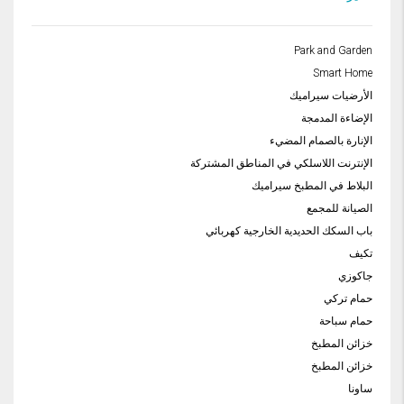
Park and Garden
Smart Home
الأرضيات سيراميك
الإضاءة المدمجة
الإنارة بالصمام المضيء
الإنترنت اللاسلكي في المناطق المشتركة
البلاط في المطبخ سيراميك
الصيانة للمجمع
باب السكك الحديدية الخارجية كهربائي
تكيف
جاكوزي
حمام تركي
حمام سباحة
خزائن المطبخ
خزائن المطبخ
ساونا