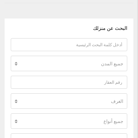
البحث عن منزلك
جميع المدن
الغرف
جميع أنواع