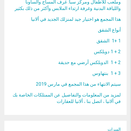
وملعب للأطفال ومركز سبا: غرف المساج والساونا
واللياقة البدنية وغرفة ارتداء الملابس وأكثر من ذلك بكثير
هذا المجمع هو اختيار جيد لمنزلك الجديد في ألانيا
أنواع الشقق
1 +1 الشقق
2 + 1 دوبلكس
2 + 1 الدوبلكس أرضي مع حديقة
3 + 1 بنتهاوس
سيتم الانتهاء من هذا المجمع في مارس 2019
لمزيد من المعلومات والتفاصيل عن الممتلكات الخاصة بك
في ألانيا ، اتصل بنا ، ألانيا للعقارات
الميزات