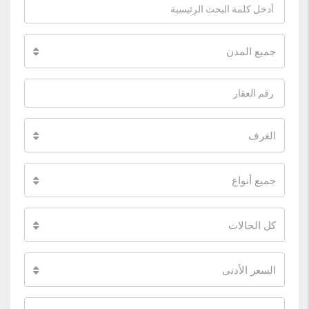
جميع المدن
الغرف
جميع أنواع
كل الحالات
السعر الأدنى