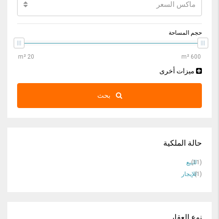
ماكس السعر
حجم المساحة
ميزات أخرى
بحث
حالة الملكية
(11)
للبيع
(1)
للإيجار
نوع العقار