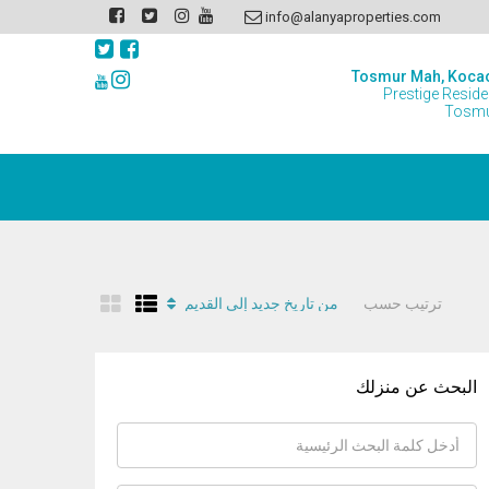
info@alanyaproperties.com
Tosmur Mah, Koca
Prestige Resid
Tosmu
ترتيب حسب
من تاريخ جديد إلى القديم
البحث عن منزلك