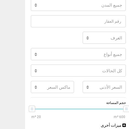
جميع المدن
الغرف
جميع أنواع
كل الحالات
السعر الأدنى
ماكس السعر
حجم المساحة
ميزات أخرى