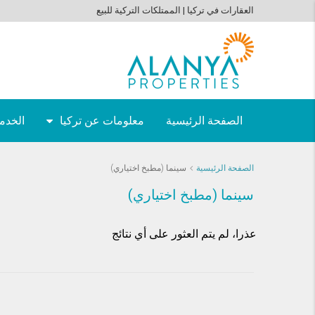
العقارات في تركيا | الممتلكات التركية للبيع
الصفحة الرئيسية
معلومات عن تركيا
الخدما
الصفحة الرئيسية
سينما (مطبخ اختياري)
سينما (مطبخ اختياري)
عذرا، لم يتم العثور على أي نتائج