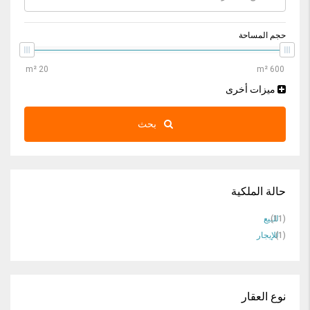
حجم المساحة
ميزات أخرى
بحث
حالة الملكية
(11)
للبيع
(1)
للإيجار
نوع العقار