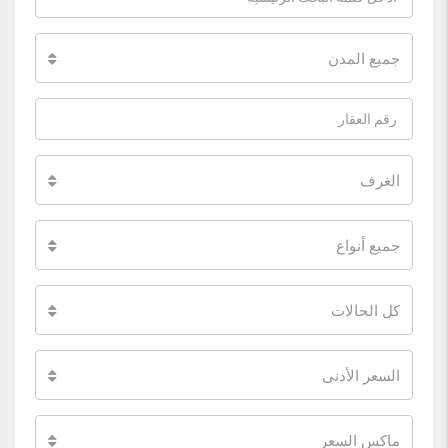
جميع المدن
الغرف
جميع أنواع
كل الحالات
السعر الأدنى
ماكس السعر