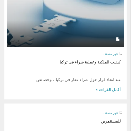
غير مصنف
كيفيت الملكية وعملية شراء في تركيا
عند اتخاذ قرار حول شراء عقار في تركيا ، وخصائص...
أكمل القراءة
غير مصنف
للمستثمرين