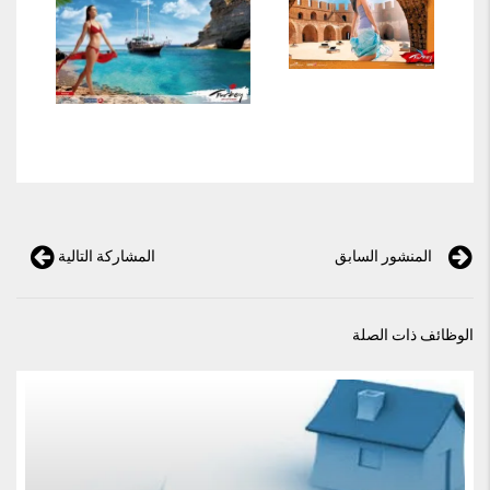
المنشور السابق
المشاركة التالية
الوظائف ذات الصلة