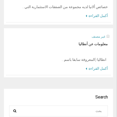
خصائص ألانيا لديه مجموعة من الصفقات الاستثمارية التي...
أكمل القراءة
غير مصنف
معلومات عن أنطاليا
انطاليا (المعروفة سابقا باسم...
أكمل القراءة
Search